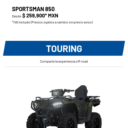
SPORTSMAN 850
$ 259,900* MXN
Desde
*IVA Incluido (Precios sujetos a cambio sin previo aviso)
TOURING
Comparte la experiencia off-road