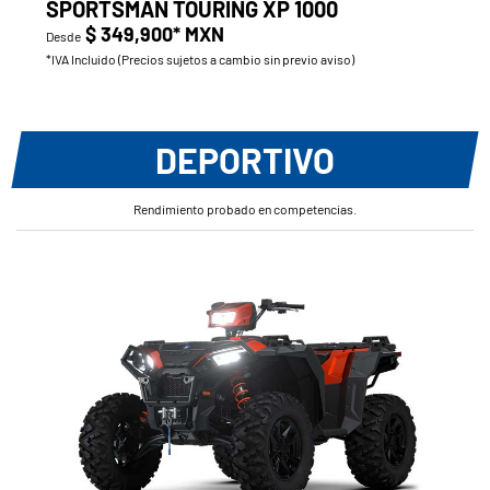
SPORTSMAN TOURING XP 1000
$ 349,900* MXN
Desde
*IVA Incluido (Precios sujetos a cambio sin previo aviso)
DEPORTIVO
Rendimiento probado en competencias.