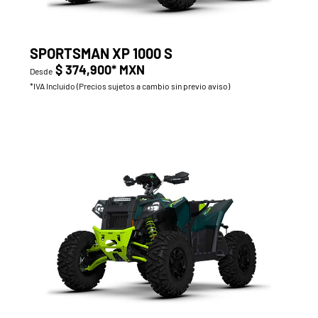
SPORTSMAN XP 1000 S
$ 374,900* MXN
Desde
*IVA Incluido (Precios sujetos a cambio sin previo aviso)