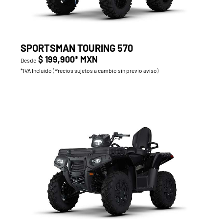
SPORTSMAN TOURING 570
$ 199,900* MXN
Desde
*IVA Incluido (Precios sujetos a cambio sin previo aviso)