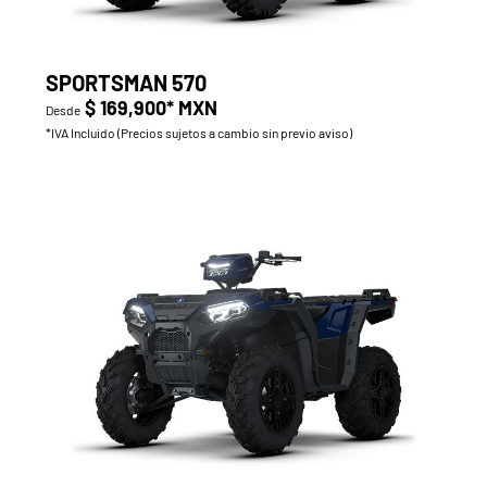
SPORTSMAN 570
$ 169,900* MXN
Desde
*IVA Incluido (Precios sujetos a cambio sin previo aviso)