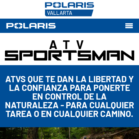
ATV
ATVS QUE TE DAN LA LIBERTAD Y
LA CONFIANZA PARA PONERTE
EN CONTROL DE LA
NATURALEZA - PARA CUALQUIER
TAREA O EN CUALQUIER CAMINO.