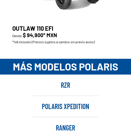
OUTLAW 110 EFI
$ 94,900* MXN
Desde
*IVA Incluido (Precios sujetos a cambio sin previo aviso)
MÁS MODELOS POLARIS
RZR
POLARIS XPEDITION
RANGER